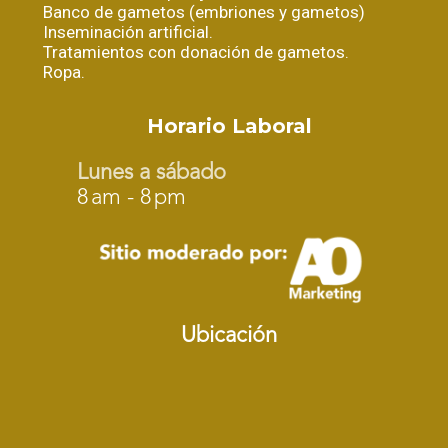
Banco de gametos (embriones y gametos)
Inseminación artificial.
Tratamientos con donación de gametos.
Ropa.
Horario Laboral
Lunes a sábado
8 am - 8 pm
Ubicación