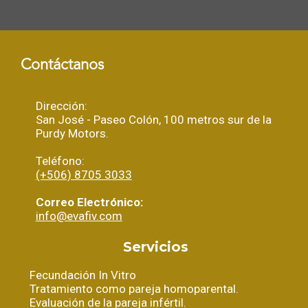
Contáctanos
Dirección:
San José - Paseo Colón, 100 metros sur de la
Purdy Motors.
Teléfono:
(+506) 8705 3033
Correo Electrónico:
info@evafiv.com
Servicios
Fecundación In Vitro
Tratamiento como pareja homoparental.
Evaluación de la pareja infértil.