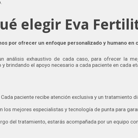
.
ué elegir Eva Fertili
amos por ofrecer un enfoque personalizado y humano en 
un análisis exhaustivo de cada caso, para ofrecer la me
o y brindando el apoyo necesario a cada paciente en cada et
: Cada paciente recibe atención exclusiva y un tratamiento 
n los mejores especialistas y tecnología de punta para gara
rgo del tratamiento, estarás acompañada por un equipo c