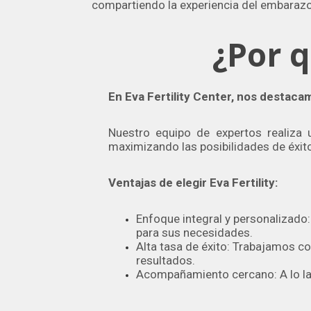
compartiendo la experiencia del embarazo
¿Por q
En Eva Fertility Center, nos destac
Nuestro equipo de expertos realiza 
maximizando las posibilidades de éxit
Ventajas de elegir Eva Fertility:
Enfoque integral y personalizado
para sus necesidades.
Alta tasa de éxito: Trabajamos co
resultados.
Acompañamiento cercano: A lo la