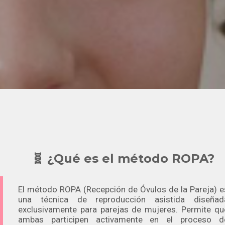
🧬 ¿Qué es el método ROPA?
El método ROPA (Recepción de Óvulos de la Pareja) e
una técnica de reproducción asistida diseñad
exclusivamente para parejas de mujeres. Permite qu
ambas participen activamente en el proceso d